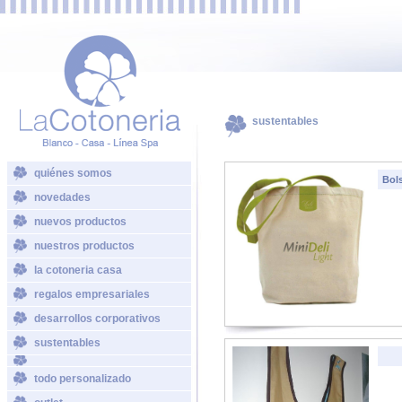
sustentables
quiénes somos
Bol
novedades
nuevos productos
nuestros productos
la cotoneria casa
regalos empresariales
desarrollos corporativos
sustentables
todo personalizado