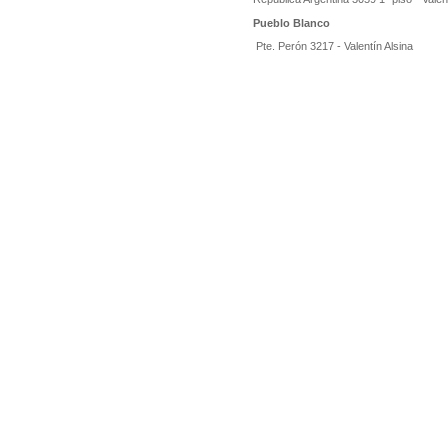
Pueblo Blanco
Pte. Perón 3217 - Valentín Alsina