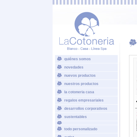
quiénes somos
novedades
nuevos productos
nuestros productos
la cotoneria casa
regalos empresariales
desarrollos corporativos
sustentables
todo personalizado