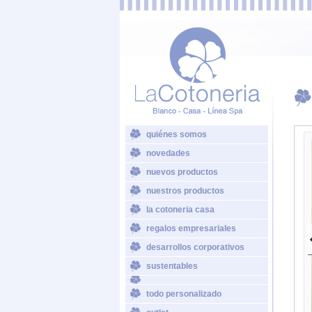
quiénes somos
novedades
nuevos productos
nuestros productos
la cotoneria casa
regalos empresariales
desarrollos corporativos
sustentables
todo personalizado